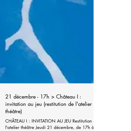
21 décembre - 17h > Château I :
invitation au jeu (restitution de l'atelier