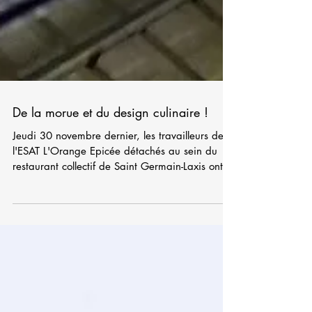
De la morue et du design culinaire !
Jeudi 30 novembre dernier, les travailleurs de
l'ESAT L'Orange Epicée détachés au sein du
restaurant collectif de Saint Germain-Laxis ont...