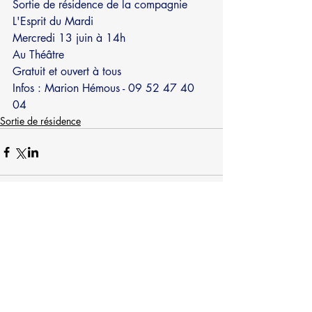
Sortie de résidence de la compagnie 
L'Esprit du Mardi 
Mercredi 13 juin à 14h
Au Théâtre 
Gratuit et ouvert à tous 
Infos : Marion Hémous - 09 52 47 40 
04
Sortie de résidence
Commentaires
Rédigez un commentaire...