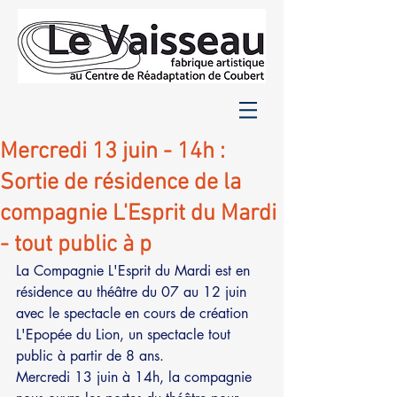
Mercredi 13 juin - 14h :
Sortie de résidence de la
compagnie L'Esprit du Mardi
- tout public à p
La Compagnie L'Esprit du Mardi est en 
résidence au théâtre du 07 au 12 juin 
avec le spectacle en cours de création 
L'Epopée du Lion, un spectacle tout 
public à partir de 8 ans. 
Mercredi 13 juin à 14h, la compagnie 