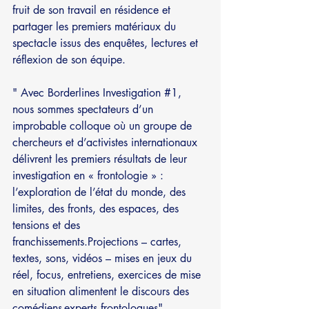
fruit de son travail en résidence et 
partager les premiers matériaux du 
spectacle issus des enquêtes, lectures et 
réflexion de son équipe. 
" Avec Borderlines Investigation 
#1
, 
nous sommes spectateurs d’un 
improbable colloque où un groupe de 
chercheurs et d’activistes internationaux 
délivrent les premiers résultats de leur 
investigation en « frontologie » : 
l’exploration de l’état du monde, des 
limites, des fronts, des espaces, des 
tensions et des 
franchissements.Projections – cartes, 
textes, sons, vidéos – mises en jeux du 
réel, focus, entretiens, exercices de mise 
en situation alimentent le discours des 
comédiens-experts frontologues". 