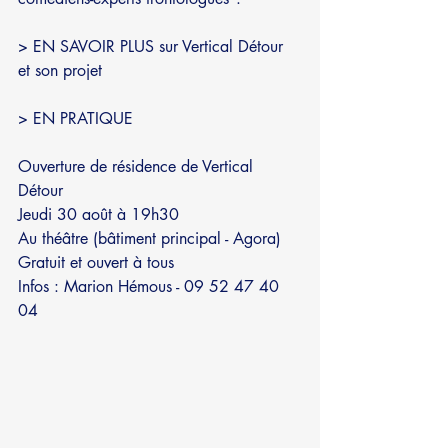
> EN SAVOIR PLUS 
sur Vertical Détour 
et son projet 
> EN PRATIQUE
Ouverture de résidence de Vertical 
Détour
Jeudi 30 août à 19h30
Au théâtre (bâtiment principal - Agora)
Gratuit et ouvert à tous 
Infos : Marion Hémous - 09 52 47 40 
04