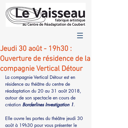
Jeudi 30 août - 19h30 :
Ouverture de résidence de la
compagnie Vertical Détour
La compagnie Vertical Détour est en 
résidence au théâtre du centre de 
réadaptation du 20 au 31 août 2018, 
autour de son spectacle en cours de 
création 
Borderlines Investigation 1
. 
Elle ouvre les portes du théâtre jeudi 30 
août à 19h30 pour vous présenter le 