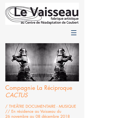
Compagnie La Réciproque
CACTUS
​/ THEÂTRE DOCUMENTAIRE - MUSIQUE
​// En résidence au Vaisseau du
26 novembre au 08 décembre 2018