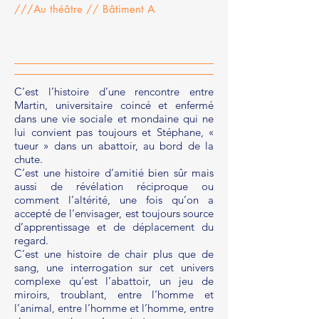
///Au théâtre // Bâtiment A
C’est l’histoire d’une rencontre entre
Martin, universitaire coincé et enfermé
dans une vie sociale et mondaine qui ne
lui convient pas toujours et Stéphane, «
tueur » dans un abattoir, au bord de la
chute.
C’est une histoire d’amitié bien sûr mais
aussi de révélation réciproque ou
comment l’altérité, une fois qu’on a
accepté de l’envisager, est toujours source
d’apprentissage et de déplacement du
regard.
C’est une histoire de chair plus que de
sang, une interrogation sur cet univers
complexe qu’est l’abattoir, un jeu de
miroirs, troublant, entre l’homme et
l’animal, entre l’homme et l’homme, entre