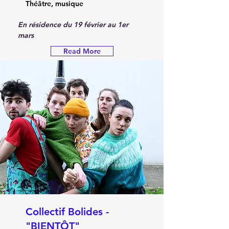
Théâtre, musique
En résidence du 19 février au 1er 
mars 
Read More
Collectif Bolides -
"BIENTÔT"