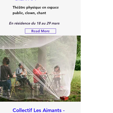
Théâtre physique en espace
public, clown, chant
En résidence du 18 au 29 mars 
Read More
Collectif Les Aimants -