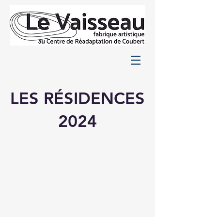
LES RÉSIDENCES
2024