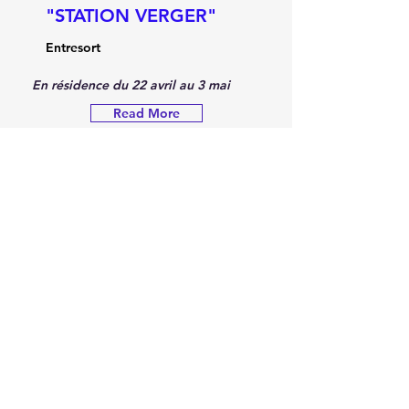
"STATION VERGER"
Entresort
En résidence du 22 avril au 3 mai 
Read More
Collectif Format A3 -