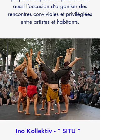
aussi l’occasion d’organiser des
rencontres conviviales et privilégiées
entre artistes et habitants.
Ino Kollektiv - " SITU "