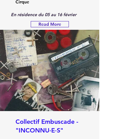
Cirque
En résidence du 05 au 16 février
Read More
Collectif Embuscade -
"INCONNU·E·S"