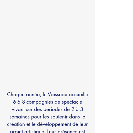
Chaque année, le Vaisseau accueille
6 à 8 compagnies de spectacle
vivant sur des périodes de 2 à 3
semaines pour les soutenir dans la
création et le développement de leur
projet artistique. Leur présence est