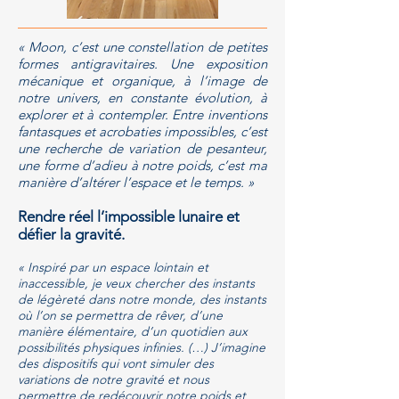
« Moon, c’est une constellation de petites
formes antigravitaires. Une exposition
mécanique et organique, à l’image de
notre univers, en constante évolution, à
explorer et à contempler. Entre inventions
fantasques et acrobaties impossibles, c’est
une recherche de variation de pesanteur,
une forme d’adieu à notre poids, c’est ma
manière d’altérer l’espace et le temps. »
Rendre réel l’impossible lunaire et
défier la gravité.
« Inspiré par un espace lointain et
inaccessible, je veux chercher des instants
de légèreté dans notre monde, des instants
où l’on se permettra de rêver, d’une
manière élémentaire, d’un quotidien aux
possibilités physiques infinies. (…) J’imagine
des dispositifs qui vont simuler des
variations de notre gravité et nous
permettre de redécouvrir notre poids et