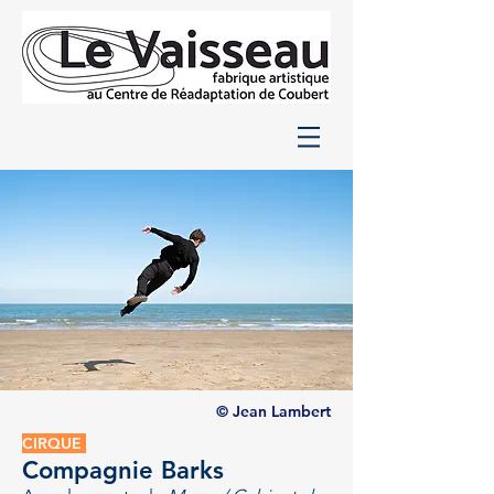
© Jean Lambert
CIRQUE
Compagnie Barks