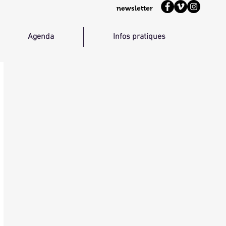
newsletter
Agenda
Infos pratiques