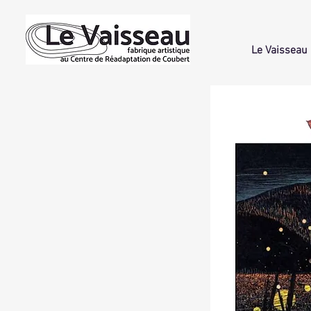
Le Vaisseau