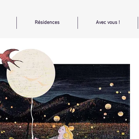
Résidences
Avec vous !