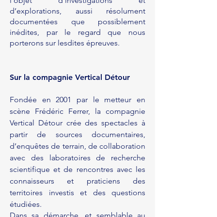
l’objet d’investigations et
d’explorations, aussi résolument
documentées que possiblement
inédites, par le regard que nous
porterons sur lesdites épreuves.
Sur la compagnie Vertical Détour
Fondée en 2001 par le metteur en
scène Frédéric Ferrer, la compagnie
Vertical Détour crée des spectacles à
partir de sources documentaires,
d’enquêtes de terrain, de collaboration
avec des laboratoires de recherche
scientifique et de rencontres avec les
connaisseurs et praticiens des
territoires investis et des questions
étudiées.
Dans sa démarche, et semblable au