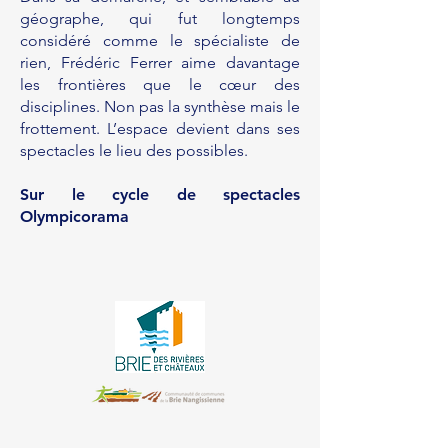
géographe, qui fut longtemps
considéré comme le spécialiste de
rien, Frédéric Ferrer aime davantage
les frontières que le cœur des
disciplines. Non pas la synthèse mais le
frottement. L’espace devient dans ses
spectacles le lieu des possibles.
Sur le cycle de spectacles
Olympicorama