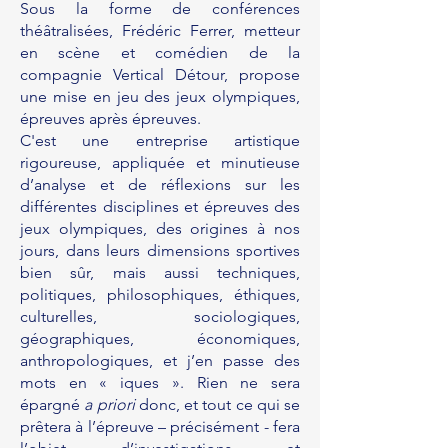
Sous la forme de conférences
théâtralisées, Frédéric Ferrer, metteur
en scène et comédien de la
compagnie Vertical Détour, propose
u
ne mise en jeu des jeux olympiques,
épreuves après épreuves.
C'est
une entreprise artistique
rigoureuse, appliquée et minutieuse
d’analyse et de réflexions sur les
différentes disciplines et épreuves des
jeux olympiques, des origines à nos
jours, dans leurs dimensions sportives
bien sûr, mais aussi techniques,
politiques, philosophiques, éthiques,
culturelles, sociologiques,
géographiques, économiques,
anthropologiques, et j’en passe des
mots en « iques ». Rien ne sera
épargné
a priori
donc, et tout ce qui se
prêtera à l’épreuve – précisément - fera