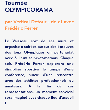
Tournée
OLYMPICORAMA
par Vertical Détour - de et avec
Frédéric Ferrer
Le Vaisseau sort de ses murs et
organise 6 soirées autour des épreuves
des jeux Olympiques en partenariat
avec 6 lieux seine-et-marnais. Chaque
soir, Frédéric Ferrer explorera une
discipline sportive le temps d'une
conférence, suivie d'une rencontre
avec des athlètes professionnels ou
amateurs. À la fin de ces
représentations, un moment convivial
sera imaginé avec chaque lieu d'accueil
!