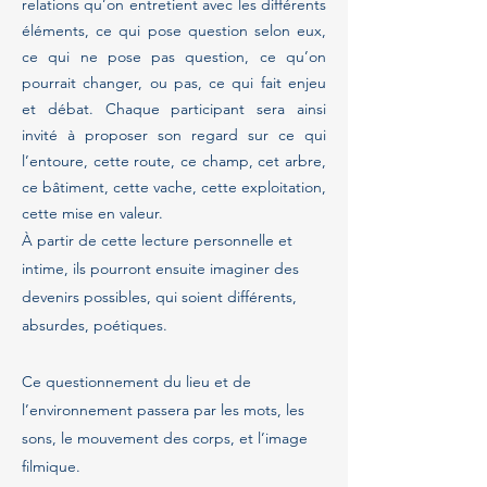
relations qu’on entretient avec les différents
éléments, ce qui pose question selon eux,
ce qui ne pose pas question, ce qu’on
pourrait changer, ou pas, ce qui fait enjeu
et débat. Chaque participant sera ainsi
invité à proposer son regard sur ce qui
l’entoure, cette route, ce champ, cet arbre,
ce bâtiment, cette vache, cette exploitation,
cette mise en valeur.
À partir de cette lecture personnelle et
intime, ils pourront ensuite imaginer des
devenirs possibles, qui soient différents,
absurdes, poétiques.
Ce questionnement du lieu et de
l’environnement passera par les mots, les
sons, le mouvement des corps, et l’image
filmique.