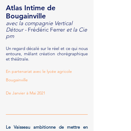
Atlas Intime de
Bougainville
avec la compagnie Vertical
Détour -
Frédéric Ferrer
et la Cie
pm
Un regard décalé sur le réel et ce qui nous
entoure, mêlant création chorégraphique
et théâtrale.
En partenariat avec le lycée agricole
Bougainville
De Janvier à Mai 2021
Le Vaisseau ambitionne de mettre en