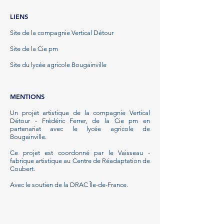
LIENS
Site de la compagnie Vertical Détour
Site de la Cie pm
Site du lycée agricole Bougainville
MENTIONS
Un projet artistique de la compagnie Vertical
Détour - Frédéric Ferrer, de la
Cie
pm en
partenariat avec le lycée agricole de
Bougainville.
Ce projet est coordonné par le Vaisseau -
fabrique artistique au Centre de Réadaptation de
Coubert.
Avec le soutien de la DRAC Île-de-France.