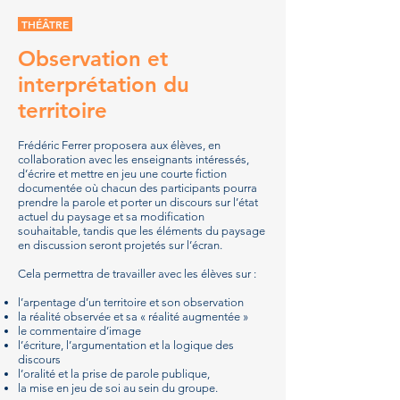
THÉÂTRE
Observation et
interprétation du
territoire
Frédéric Ferrer proposera aux élèves, en
collaboration avec les enseignants intéressés,
d’écrire et mettre en jeu une courte fiction
documentée où chacun des participants pourra
prendre la parole et porter un discours sur l’état
actuel du paysage et sa modification
souhaitable, tandis que les éléments du paysage
en discussion seront projetés sur l’écran.
Cela permettra de travailler avec les élèves sur :
l’arpentage d’un territoire et son observation
la réalité observée et sa « réalité augmentée »
le commentaire d’image
l’écriture, l’argumentation et la logique des
discours
l’oralité et la prise de parole publique,
la mise en jeu de soi au sein du groupe.