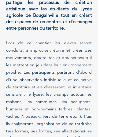
partage les processus de création
artistique avec les étudiants du Lycée
agricole de Bougainville tout en créant
des espaces de rencontres et d’échanges
entre personnes du territoire.
Lors de ce chantier les élèves seront
conduits, à improviser, écrire et créer des
mouvements, des textes et des actions qui
les mettent en jeu dans leur environnement
proche. Les participants partiront d'abord
d’une observation individuelle et collective
du territoire et en dresseront un inventaire
sensible : le lycée, les champs autour, les
maisons, les communes, les occupants,
humains et non-humains (arbres, plantes,
vaches ?, oiseaux, vers de terre etc...). Puis
ils analyseront l’organisation de ce territoire
(ses formes, ses limites, ses affectations) les