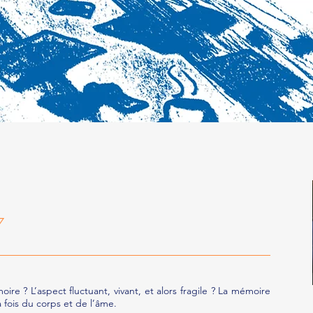
17
e ? L’aspect fluctuant, vivant, et alors fragile ? La mémoire
 fois du corps et de l’âme.