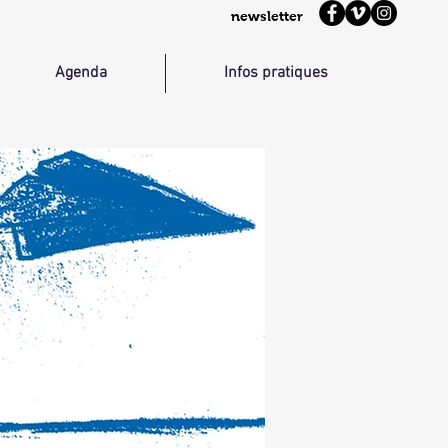
newsletter
Agenda
Infos pratiques