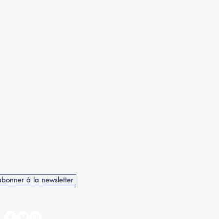
abonner à la newsletter