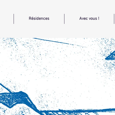
Résidences
Avec vous !