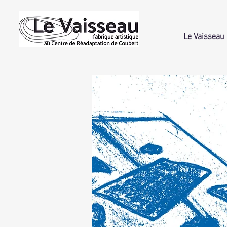
Le Vaisseau