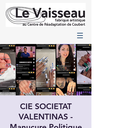
CIE SOCIETAT
VALENTINAS -
Manucure Politique