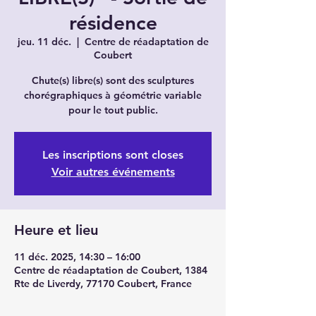
résidence
jeu. 11 déc.
  |  
Centre de réadaptation de
Coubert
Chute(s) libre(s) sont des sculptures
chorégraphiques à géométrie variable
pour le tout public.
Les inscriptions sont closes
Voir autres événements
Heure et lieu
11 déc. 2025, 14:30 – 16:00
Centre de réadaptation de Coubert, 1384
Rte de Liverdy, 77170 Coubert, France