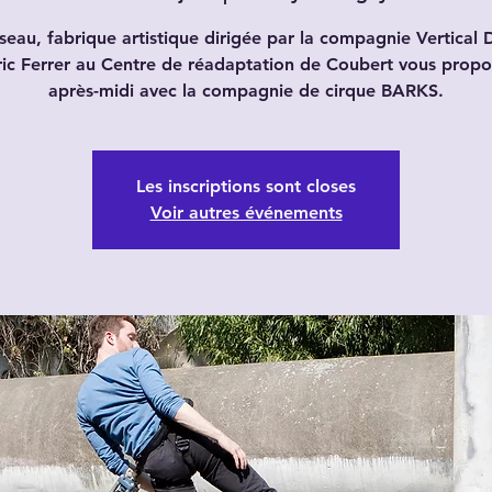
seau, fabrique artistique dirigée par la compagnie Vertical D
́ric Ferrer au Centre de réadaptation de Coubert vous prop
après-midi avec la compagnie de cirque BARKS.
Les inscriptions sont closes
Voir autres événements