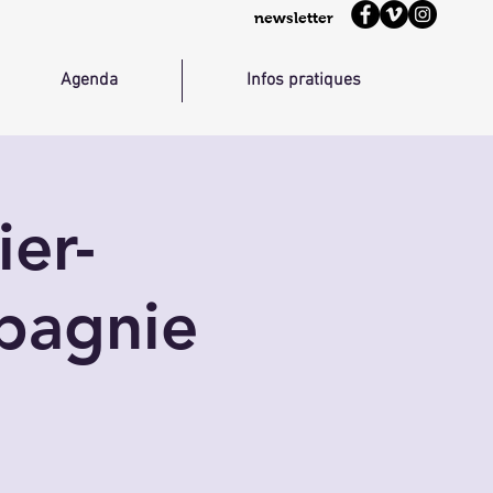
newsletter
Agenda
Infos pratiques
ier-
mpagnie