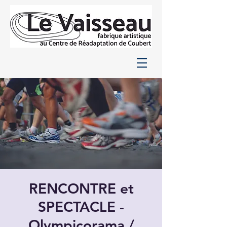
RENCONTRE et
SPECTACLE -
Olympicorama /