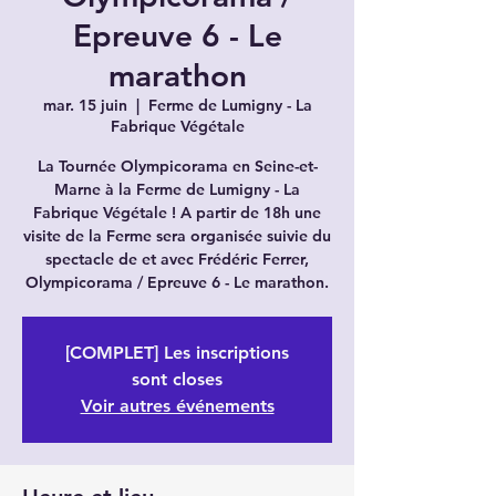
Epreuve 6 - Le
marathon
mar. 15 juin
  |  
Ferme de Lumigny - La
Fabrique Végétale
La Tournée Olympicorama en Seine-et-
Marne à la Ferme de Lumigny - La
Fabrique Végétale ! A partir de 18h une
visite de la Ferme sera organisée suivie du
spectacle de et avec Frédéric Ferrer,
Olympicorama / Epreuve 6 - Le marathon.
[COMPLET] Les inscriptions
sont closes
Voir autres événements