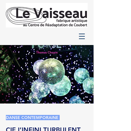
DANSE CONTEMPORAINE
CIE L’INFINI TURBULENT