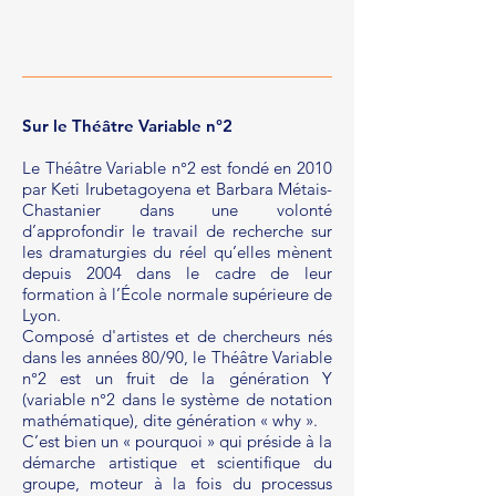
Sur le Théâtre Variable n°2
Le Théâtre Variable n°2 est fondé en 2010
par Keti Irubetagoyena et Barbara Métais-
Chastanier dans une volonté
d’approfondir le travail de recherche sur
les dramaturgies du réel qu’elles mènent
depuis 2004 dans le cadre de leur
formation à l’École normale supérieure de
Lyon.
Composé d'artistes et de chercheurs nés
dans les années 80/90, le Théâtre Variable
n°2 est un fruit de la génération Y
(variable n°2 dans le système de notation
mathématique), dite génération « why ».
C’est bien un « pourquoi » qui préside à la
démarche artistique et scientifique du
groupe, moteur à la fois du processus