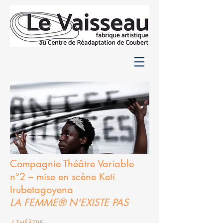
Compagnie Théâtre Variable
n°2 – mise en scène Keti
Irubetagoyena
LA FEMME® N'EXISTE PAS